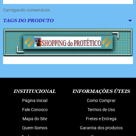
Carregando comentários ...
TAGS DO PRODUTO
INSTITUCIONAL
INFORMAÇÕES ÚTEIS
Página Inicial
Como Comprar
Fale Conosco
Termos de Uso
Mapa do Site
Fretes e Entrega
Quem Somos
Garantia dos produtos