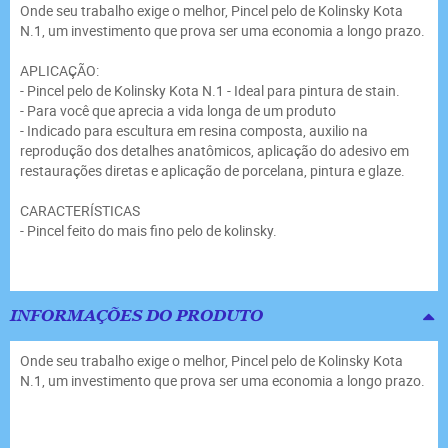
Onde seu trabalho exige o melhor, Pincel pelo de Kolinsky Kota
N.1, um investimento que prova ser uma economia a longo prazo.
APLICAÇÃO:
- Pincel pelo de Kolinsky Kota N.1 - Ideal para pintura de stain.
- Para você que aprecia a vida longa de um produto
- Indicado para escultura em resina composta, auxilio na
reprodução dos detalhes anatômicos, aplicação do adesivo em
restaurações diretas e aplicação de porcelana, pintura e glaze.
CARACTERÍSTICAS
- Pincel feito do mais fino pelo de kolinsky.
INFORMAÇÕES DO PRODUTO
Onde seu trabalho exige o melhor, Pincel pelo de Kolinsky Kota
N.1, um investimento que prova ser uma economia a longo prazo.