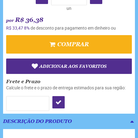
un
R$ 36,38
por
R$ 33,47
8%
de desconto para pagamento em dinheiro ou
COMPRAR
ADICIONAR AOS FAVORITOS
Frete e Prazo
Calcule o frete e o prazo de entrega estimados para sua região:
DESCRIÇÃO DO PRODUTO