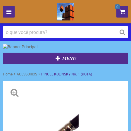
0
MENU
Home
ACESSORIOS
PINCEL KOLINSKY No. 1 (KOTA)