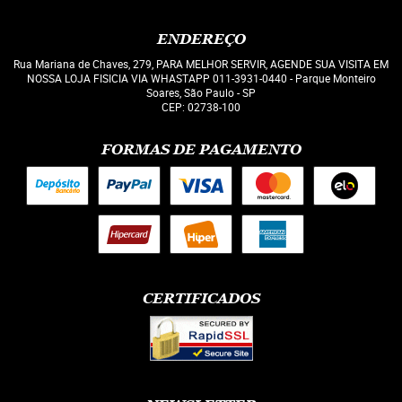
ENDEREÇO
Rua Mariana de Chaves, 279, PARA MELHOR SERVIR, AGENDE SUA VISITA EM
NOSSA LOJA FISICIA VIA WHASTAPP 011-3931-0440
-
Parque Monteiro
Soares, São Paulo
-
SP
CEP: 02738-100
FORMAS DE PAGAMENTO
CERTIFICADOS