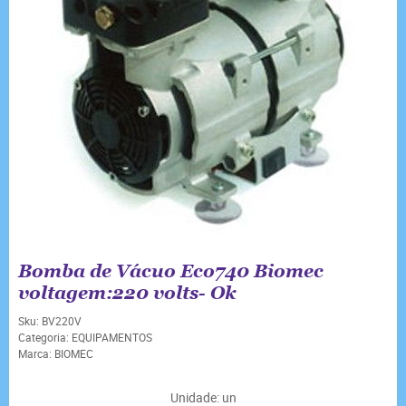
Bomba de Vácuo Eco740 Biomec
voltagem:220 volts- Ok
Sku:
BV220V
Categoria:
EQUIPAMENTOS
Marca:
BIOMEC
Unidade: un