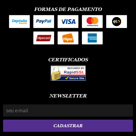
FORMAS DE PAGAMENTO
CERTIFICADOS
NEWSLETTER
CADASTRAR