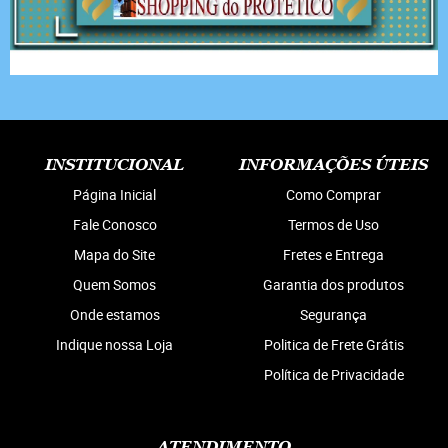
INSTITUCIONAL
INFORMAÇÕES ÚTEIS
Página Inicial
Como Comprar
Fale Conosco
Termos de Uso
Mapa do Site
Fretes e Entrega
Quem Somos
Garantia dos produtos
Onde estamos
Segurança
Indique nossa Loja
Politica de Frete Grátis
Política de Privacidade
ATENDIMENTO