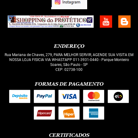
ENDEREÇO
Rua Mariana de Chaves, 279, PARA MELHOR SERVIR, AGENDE SUA VISITA EM
NOSSA LOJA FISICIA VIA WHASTAPP 011-3931-0440
-
Parque Monteiro
Soares, São Paulo
-
SP
CEP: 02738-100
FORMAS DE PAGAMENTO
CERTIFICADOS