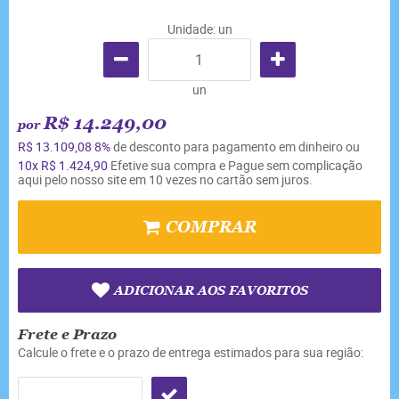
Unidade: un
un
R$ 14.249,00
por
R$ 13.109,08
8%
de desconto para pagamento em dinheiro ou
10x
R$ 1.424,90
Efetive sua compra e Pague sem complicação
aqui pelo nosso site em 10 vezes no cartão sem juros.
COMPRAR
ADICIONAR AOS FAVORITOS
Frete e Prazo
Calcule o frete e o prazo de entrega estimados para sua região: