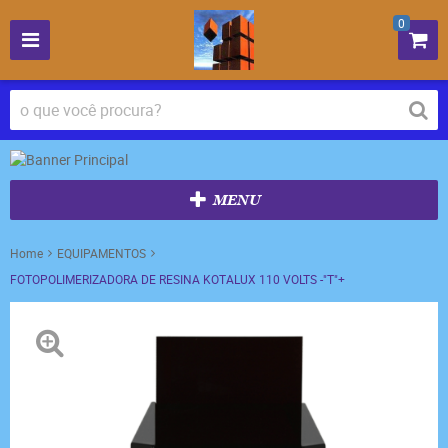
0
MENU
Home
EQUIPAMENTOS
FOTOPOLIMERIZADORA DE RESINA KOTALUX 110 VOLTS -"T"+