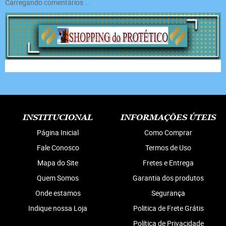
Carregando comentários ...
INSTITUCIONAL
INFORMAÇÕES ÚTEIS
Página Inicial
Como Comprar
Fale Conosco
Termos de Uso
Mapa do Site
Fretes e Entrega
Quem Somos
Garantia dos produtos
Onde estamos
Segurança
Indique nossa Loja
Politica de Frete Grátis
Política de Privacidade