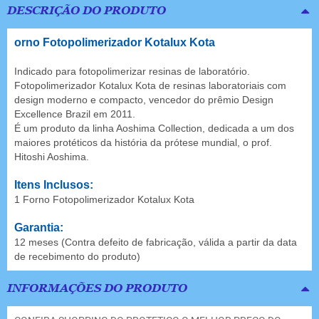
DESCRIÇÃO DO PRODUTO
orno Fotopolimerizador Kotalux Kota
Indicado para fotopolimerizar resinas de laboratório.
Fotopolimerizador Kotalux Kota de resinas laboratoriais com
design moderno e compacto, vencedor do prêmio Design
Excellence Brazil em 2011.
É um produto da linha Aoshima Collection, dedicada a um dos
maiores protéticos da história da prótese mundial, o prof.
Hitoshi Aoshima.
Itens Inclusos:
1 Forno Fotopolimerizador Kotalux Kota
Garantia:
12 meses (Contra defeito de fabricação, válida a partir da data
de recebimento do produto)
INFORMAÇÕES DO PRODUTO