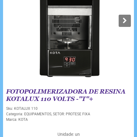
FOTOPOLIMERIZADORA DE RESINA
KOTALUX 110 VOLTS -"T"+
Sku:
KOTALUX 110
Categoria:
EQUIPAMENTOS
,
SETOR: PROTESE FIXA
Marca:
KOTA
Unidade: un