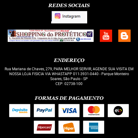
REDES SOCIAIS
ENDEREÇO
Rua Mariana de Chaves, 279, PARA MELHOR SERVIR, AGENDE SUA VISITA EM
NOSSA LOJA FISICIA VIA WHASTAPP 011-3931-0440
-
Parque Monteiro
Soares, São Paulo
-
SP
CEP: 02738-100
FORMAS DE PAGAMENTO