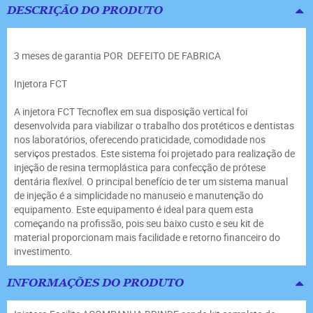
DESCRIÇÃO DO PRODUTO
3 meses de garantia POR DEFEITO DE FABRICA
Injetora FCT
A injetora FCT Tecnoflex em sua disposição vertical foi
desenvolvida para viabilizar o trabalho dos protéticos e dentistas
nos laboratórios, oferecendo praticidade, comodidade nos
serviços prestados. Este sistema foi projetado para realização de
injeção de resina termoplástica para confecção de prótese
dentária flexível. O principal benefício de ter um sistema manual
de injeção é a simplicidade no manuseio e manutenção do
equipamento. Este equipamento é ideal para quem esta
começando na profissão, pois seu baixo custo e seu kit de
material proporcionam mais facilidade e retorno financeiro do
investimento.
INFORMAÇÕES DO PRODUTO