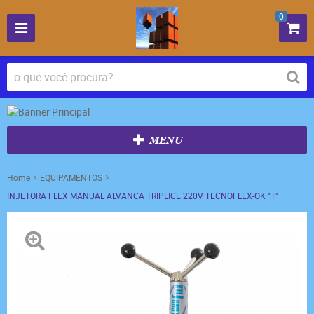
0
MENU
Home
EQUIPAMENTOS
INJETORA FLEX MANUAL ALVANCA TRIPLICE 220V TECNOFLEX-OK "T"