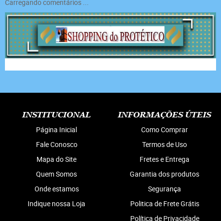
Carregando comentários ...
INSTITUCIONAL
INFORMAÇÕES ÚTEIS
Página Inicial
Como Comprar
Fale Conosco
Termos de Uso
Mapa do Site
Fretes e Entrega
Quem Somos
Garantia dos produtos
Onde estamos
Segurança
Indique nossa Loja
Politica de Frete Grátis
Política de Privacidade