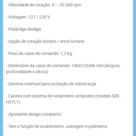
- Velocidade de rotação: 0 ~ 35.000 rpm
- Voltagem: 127 / 230 V
- Pedal liga-desliga
- Opção de rotação horário / antio horário
- Peso da caixa de comando: 1,3 Kg
- Dimensões da caixa de comando: 140x132x86 mm (largura,
profundidade e altura)
- Sistema overload para proteção de sobrecarga.
- Caneta com sistema de vedamento antipoeira (modelo SDE-
H37L1).
- Apresenta design compacto.
- Tem a função de acabamento, usinagem e polimento.