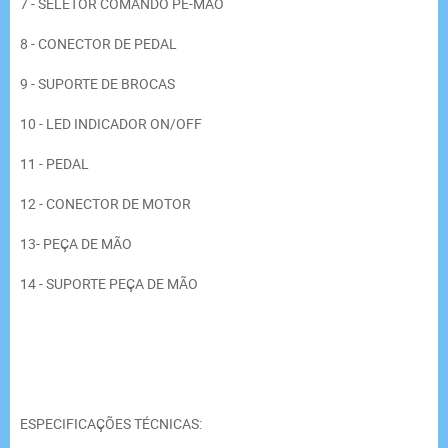
7 - SELETOR COMANDO PÉ-MÃO
8 - CONECTOR DE PEDAL
9 - SUPORTE DE BROCAS
10 - LED INDICADOR ON/OFF
11 - PEDAL
12 - CONECTOR DE MOTOR
13- PEÇA DE MÃO
14 - SUPORTE PEÇA DE MÃO
ESPECIFICAÇÕES TÉCNICAS: