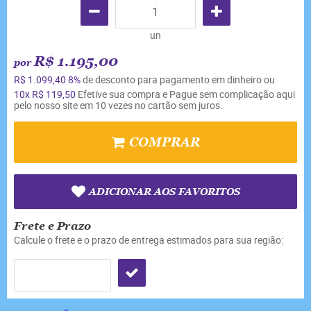
un
R$ 1.195,00
por
R$ 1.099,40
8%
de desconto para pagamento em dinheiro ou
10x
R$ 119,50
Efetive sua compra e Pague sem complicação aqui
pelo nosso site em 10 vezes no cartão sem juros.
COMPRAR
ADICIONAR AOS FAVORITOS
Frete e Prazo
Calcule o frete e o prazo de entrega estimados para sua região: