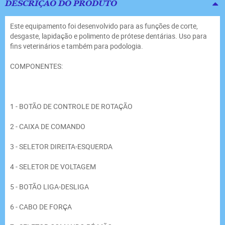
DESCRIÇÃO DO PRODUTO
Este equipamento foi desenvolvido para as funções de corte,
desgaste, lapidação e polimento de prótese dentárias. Uso para
fins veterinários e também para podologia.
COMPONENTES:
1 - BOTÃO DE CONTROLE DE ROTAÇÃO
2 - CAIXA DE COMANDO
3 - SELETOR DIREITA-ESQUERDA
4 - SELETOR DE VOLTAGEM
5 - BOTÃO LIGA-DESLIGA
6 - CABO DE FORÇA