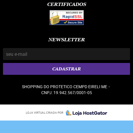
CERTIFICADOS
NEWSLETTER
CADASTRAR
SHOPPING DO PROTETICO CEMPD EIRELI ME
CNPJ: 19.942.567/0001-05
LOJA VIRTUAL CRIADA POR