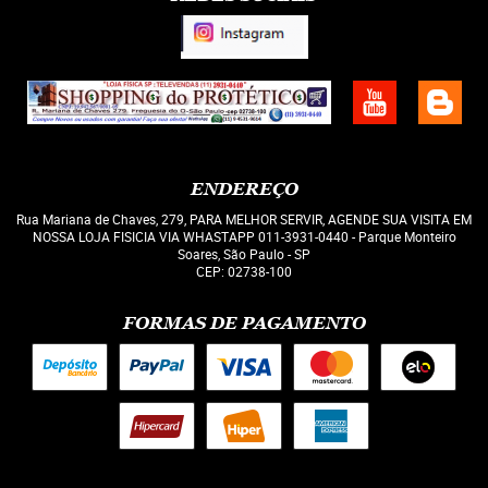
ENDEREÇO
Rua Mariana de Chaves, 279, PARA MELHOR SERVIR, AGENDE SUA VISITA EM
NOSSA LOJA FISICIA VIA WHASTAPP 011-3931-0440
-
Parque Monteiro
Soares, São Paulo
-
SP
CEP: 02738-100
FORMAS DE PAGAMENTO