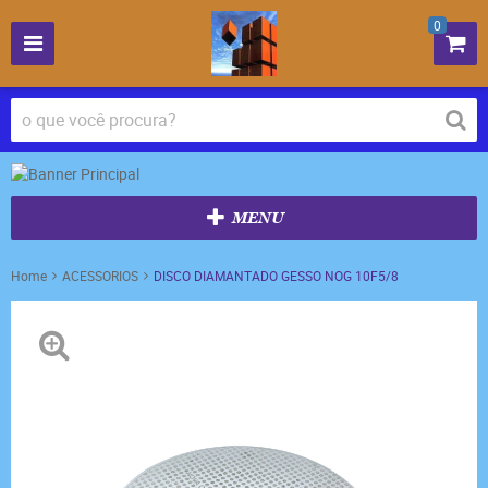
0
MENU
Home
ACESSORIOS
DISCO DIAMANTADO GESSO NOG 10F5/8