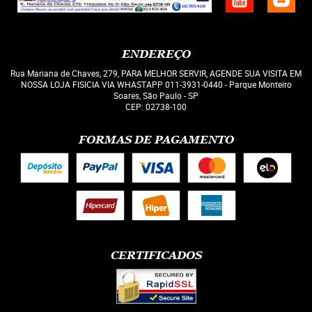
ENDEREÇO
Rua Mariana de Chaves, 279, PARA MELHOR SERVIR, AGENDE SUA VISITA EM
NOSSA LOJA FISICIA VIA WHASTAPP 011-3931-0440
-
Parque Monteiro
Soares, São Paulo
-
SP
CEP: 02738-100
FORMAS DE PAGAMENTO
CERTIFICADOS