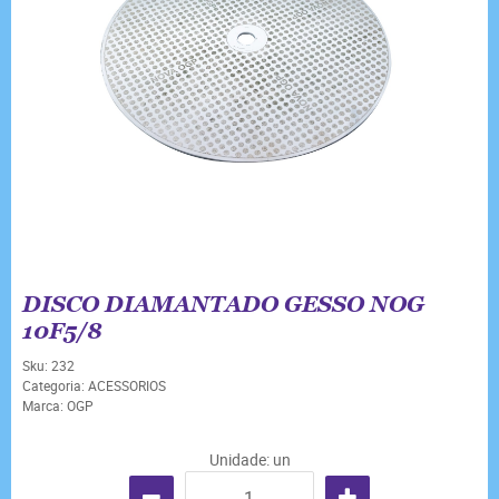
DISCO DIAMANTADO GESSO NOG
10F5/8
Sku:
232
Categoria:
ACESSORIOS
Marca:
OGP
Unidade: un