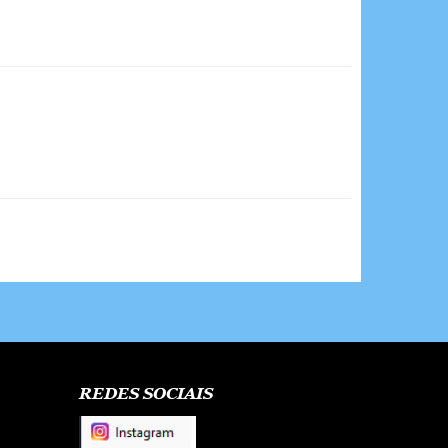
REDES SOCIAIS