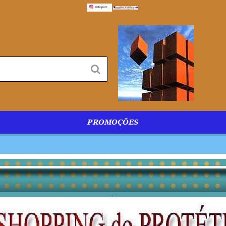
PROMOÇÕES