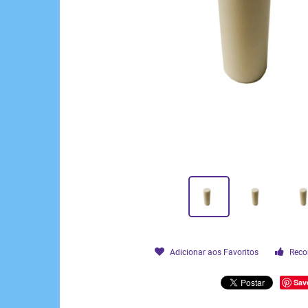
Adicionar aos Favoritos
Reco
Sav