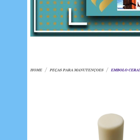
HOME
PEÇAS PARA MANUTENÇOES
EMBOLO CERAM