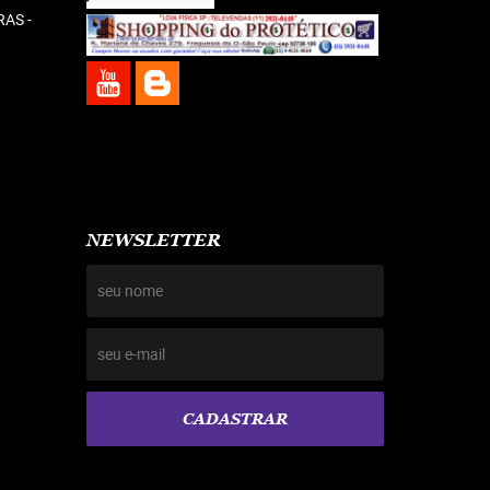
RAS -
NEWSLETTER
CADASTRAR