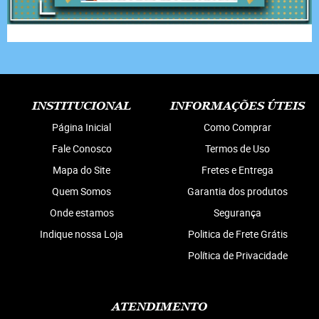
INSTITUCIONAL
INFORMAÇÕES ÚTEIS
Página Inicial
Como Comprar
Fale Conosco
Termos de Uso
Mapa do Site
Fretes e Entrega
Quem Somos
Garantia dos produtos
Onde estamos
Segurança
Indique nossa Loja
Politica de Frete Grátis
Política de Privacidade
ATENDIMENTO