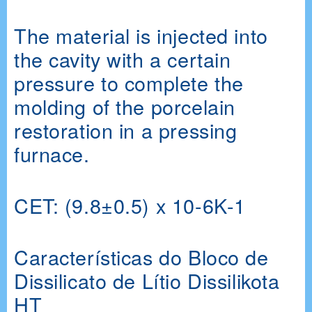
The material is injected into
the cavity with a certain
pressure to complete the
molding of the porcelain
restoration in a pressing
furnace.
CET: (9.8±0.5) x 10-6K-1
Características do Bloco de
Dissilicato de Lítio Dissilikota
HT