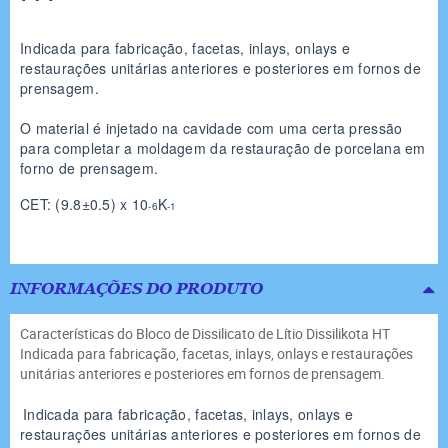
Indicada para fabricação, facetas, inlays, onlays e
restaurações unitárias anteriores e posteriores em fornos de
prensagem.
O material é injetado na cavidade com uma certa pressão
para completar a moldagem da restauração de porcelana em
forno de prensagem.
CET: (9.8±0.5) x 10
K
-6
-1
INFORMAÇÕES DO PRODUTO
Características do Bloco de Dissilicato de Lítio Dissilikota HT
Indicada para fabricação, facetas, inlays, onlays e restaurações
unitárias anteriores e posteriores em fornos de prensagem.
Indicada para fabricação, facetas, inlays, onlays e
restaurações unitárias anteriores e posteriores em fornos de