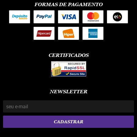
FORMAS DE PAGAMENTO
CERTIFICADOS
NEWSLETTER
CADASTRAR