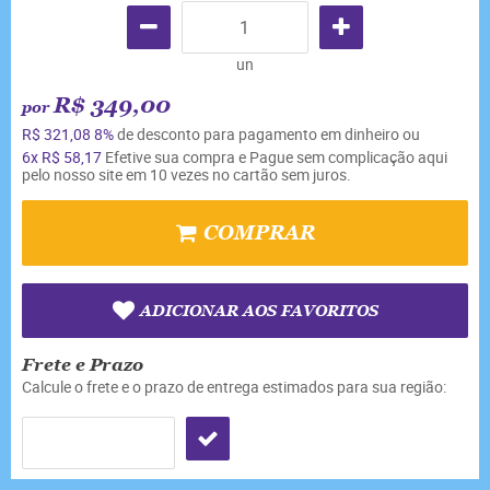
un
R$ 349,00
por
R$ 321,08
8%
de desconto para pagamento em dinheiro ou
6x
R$ 58,17
Efetive sua compra e Pague sem complicação aqui
pelo nosso site em 10 vezes no cartão sem juros.
COMPRAR
ADICIONAR AOS FAVORITOS
Frete e Prazo
Calcule o frete e o prazo de entrega estimados para sua região: