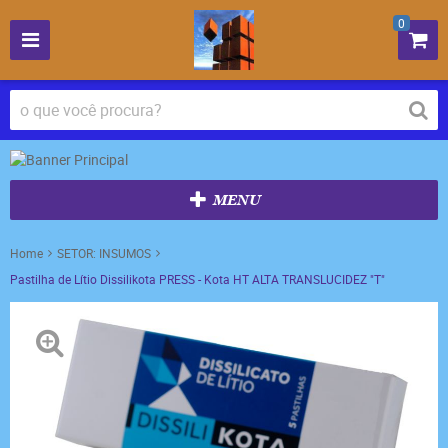
0
MENU
Home
SETOR: INSUMOS
Pastilha de Lítio Dissilikota PRESS - Kota HT ALTA TRANSLUCIDEZ "T"