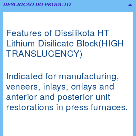
DESCRIÇÃO DO PRODUTO
Features of Dissilikota HT
Lithium Disilicate Block(HIGH
TRANSLUCENCY)
Indicated for manufacturing,
veneers, inlays, onlays and
anterior and posterior unit
restorations in press furnaces.