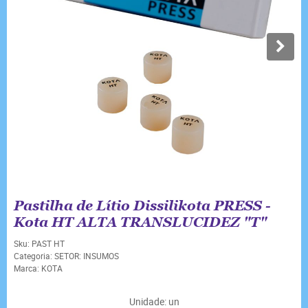
Pastilha de Lítio Dissilikota PRESS -
Kota HT ALTA TRANSLUCIDEZ "T"
Sku:
PAST HT
Categoria:
SETOR: INSUMOS
Marca:
KOTA
Unidade: un