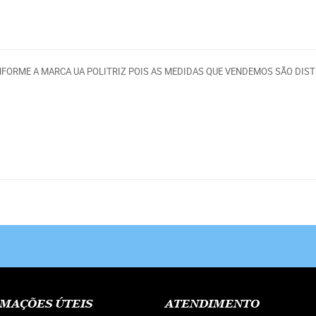
RME A MARCA UA POLITRIZ POIS AS MEDIDAS QUE VENDEMOS SÃO DISTINTA
MAÇÕES ÚTEIS
ATENDIMENTO