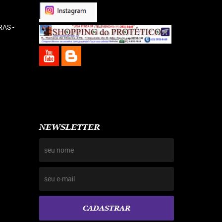
RAS -
NEWSLETTER
CADASTRAR