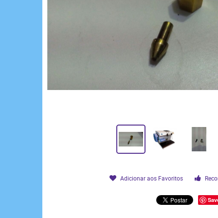
Adicionar aos Favoritos
Reco
Sav