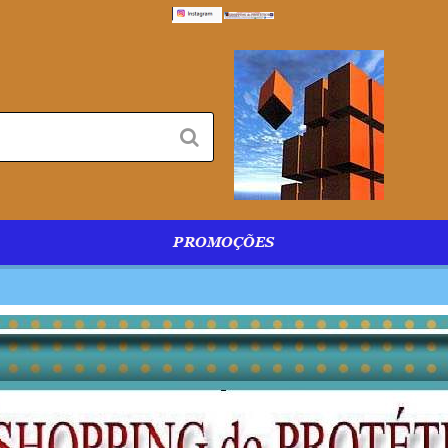
PROMOÇÕES