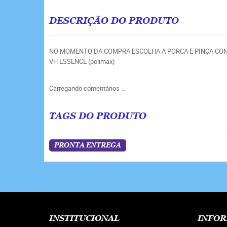
DESCRIÇÃO DO PRODUTO
NO MOMENTO DA COMPRA ESCOLHA A PORCA E PINÇA CONFO
VH ESSENCE (polimax)
Carregando comentários ...
TAGS DO PRODUTO
PRONTA ENTREGA
INSTITUCIONAL
INFOR