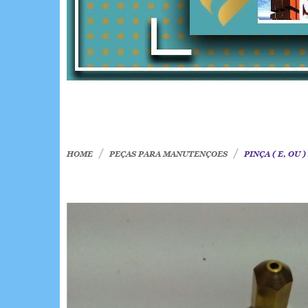
HOME
PEÇAS PARA MANUTENÇOES
PINÇA ( E, OU