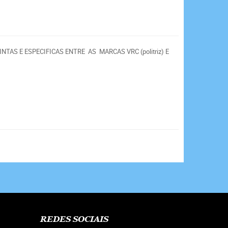
S E ESPECIFICAS ENTRE AS MARCAS VRC (politriz) E
REDES SOCIAIS