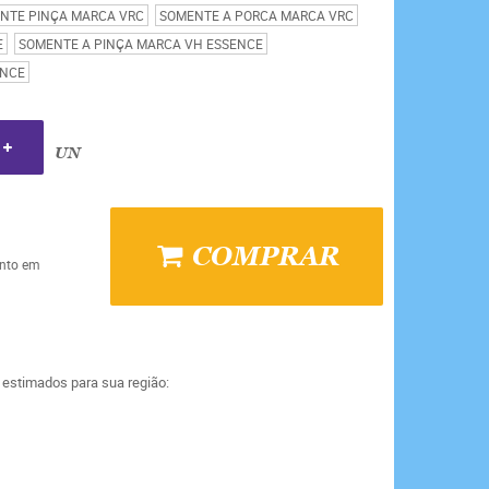
NTE PINÇA MARCA VRC
SOMENTE A PORCA MARCA VRC
E
SOMENTE A PINÇA MARCA VH ESSENCE
ENCE
UN
COMPRAR
nto em
a estimados para sua região: