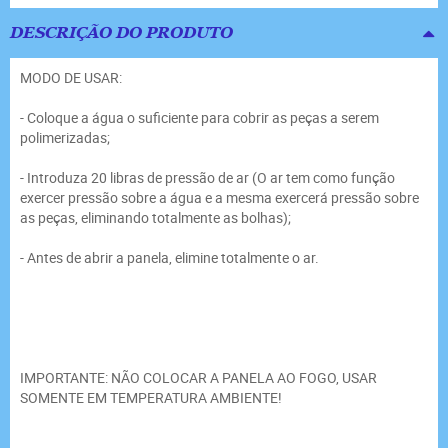
DESCRIÇÃO DO PRODUTO
MODO DE USAR:
- Coloque a água o suficiente para cobrir as peças a serem
polimerizadas;
- Introduza 20 libras de pressão de ar (O ar tem como função
exercer pressão sobre a água e a mesma exercerá pressão sobre
as peças, eliminando totalmente as bolhas);
- Antes de abrir a panela, elimine totalmente o ar.
IMPORTANTE: NÃO COLOCAR A PANELA AO FOGO, USAR
SOMENTE EM TEMPERATURA AMBIENTE!