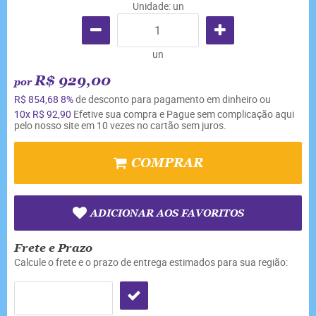
Unidade: un
un
R$ 929,00
por
R$ 854,68
8%
de desconto para pagamento em dinheiro ou
10x
R$ 92,90
Efetive sua compra e Pague sem complicação aqui
pelo nosso site em 10 vezes no cartão sem juros.
COMPRAR
ADICIONAR AOS FAVORITOS
Frete e Prazo
Calcule o frete e o prazo de entrega estimados para sua região: