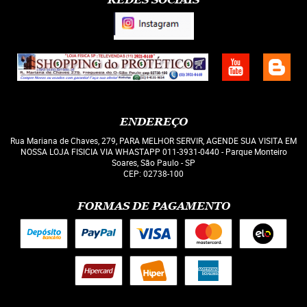
ENDEREÇO
Rua Mariana de Chaves, 279, PARA MELHOR SERVIR, AGENDE SUA VISITA EM
NOSSA LOJA FISICIA VIA WHASTAPP 011-3931-0440
-
Parque Monteiro
Soares, São Paulo
-
SP
CEP: 02738-100
FORMAS DE PAGAMENTO