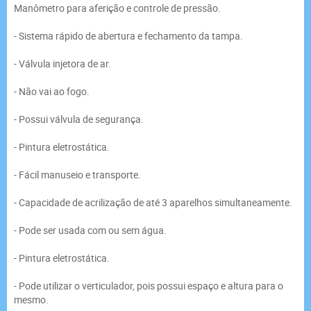
Manômetro para aferição e controle de pressão.
- Sistema rápido de abertura e fechamento da tampa.
- Válvula injetora de ar.
- Não vai ao fogo.
- Possui válvula de segurança.
- Pintura eletrostática.
- Fácil manuseio e transporte.
- Capacidade de acrilização de até 3 aparelhos simultaneamente.
- Pode ser usada com ou sem água.
- Pintura eletrostática.
- Pode utilizar o verticulador, pois possui espaço e altura para o
mesmo.