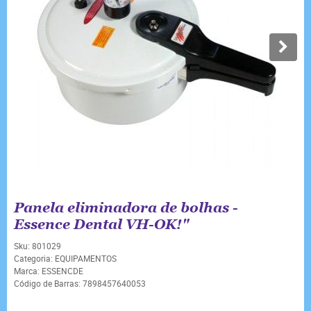
Panela eliminadora de bolhas -
Essence Dental VH-OK!"
Sku:
801029
Categoria:
EQUIPAMENTOS
Marca:
ESSENCDE
Código de Barras:
7898457640053