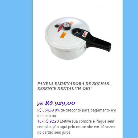
PANELA ELIMINADORA DE BOLHAS -
ESSENCE DENTAL VH-OK!"
R$ 929,00
por
R$ 854,68
8%
de desconto para pagamento em
dinheiro ou
10x
R$ 92,90
Efetive sua compra e Pague sem
complicação aqui pelo nosso site em 10 vezes
no cartão sem juros.